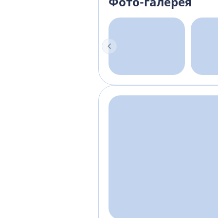
Фото-галерея