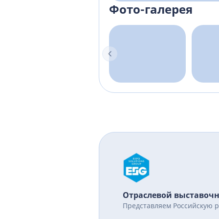
Фото-галерея
Отраслевой выставоч
Представляем Российскую 