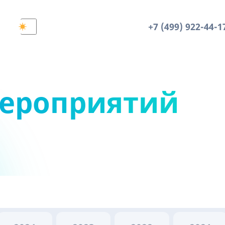
+7 (499) 922-44-1
мероприятий