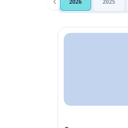
2026
2025