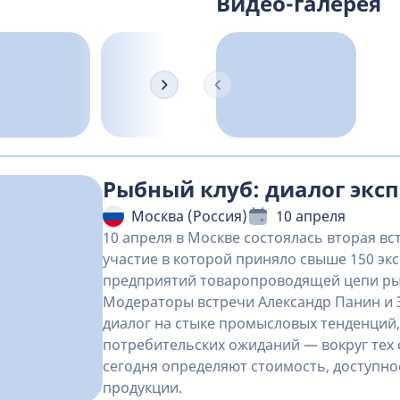
Видео-галерея
Рыбный клуб: диалог экс
Москва (Россия)
10 апреля
10 апреля в Москве состоялась вторая вс
участие в которой приняло свыше 150 эк
предприятий товаропроводящей цепи ры
Модераторы встречи Александр Панин и 
диалог на стыке промысловых тенденций
потребительских ожиданий — вокруг тех 
сегодня определяют стоимость, доступно
продукции.