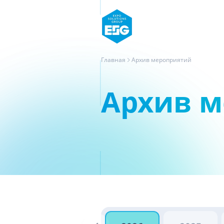
Главная
Архив мероприятий
Архив 