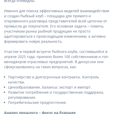
всегда очевидны.
Именно для поиска эффективных моделей взаимодействия
и создан Рыбный клуб – площадка для прямого и
откровенного разговора представителей всей цепочки от
промысла до покупателя. Его основная задача – помочь
участникам рынка рыбной продукции не просто
адаптироваться к происходящим изменениям, а активно
формировать новую реальность.
Участие в первой встрече Рыбного клуба, состоявшейся в
апреле 2025 года, приняло более 100 собственников и топ-
менеджеров отраслевых предприятий. В дискуссии они
сфокусировались на таких вопросах, как:
Партнёрство и долгосрочные контракты. Контроль
качества.
Ценообразование. Балансы: экспорт и импорт.
Развитие потребления и государственная поддержка,
регулирование.
Потребительские предпочтения.
Анализ прошлого – фокус на будущее