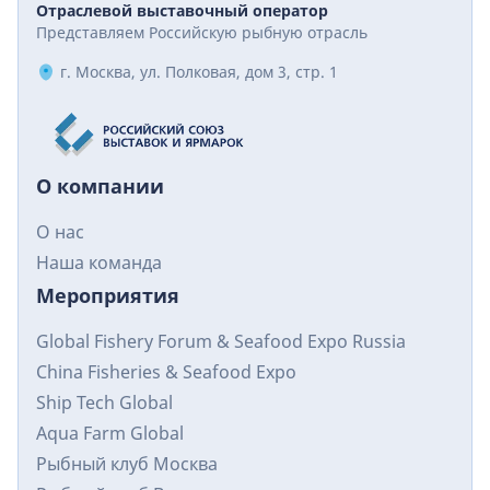
Отраслевой выставочный оператор
Представляем Российскую рыбную отрасль
г. Москва, ул. Полковая, дом 3, стр. 1
О компании
О нас
Наша команда
Мероприятия
Global Fishery Forum & Seafood Expo Russia
China Fisheries & Seafood Expo
Ship Tech Global
Aqua Farm Global
Рыбный клуб Москва