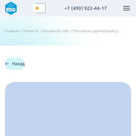
+7 (499) 922-44-17
Главная
Новости
Основной сайт
Россия на крупнейшей рыбной выставке Африки: итоги Salon Halieutis 2025
Назад