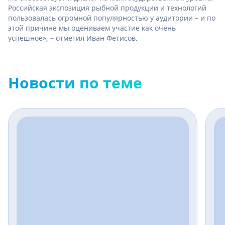
Российская экспозиция рыбной продукции и технологий
пользовалась огромной популярностью у аудитории – и по
этой причине мы оцениваем участие как очень
успешное», – отметил Иван Фетисов.
Новости по теме